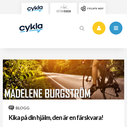
BLOGG
Kika på din hjälm, den är en färskvara!