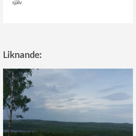
själv
Liknande: