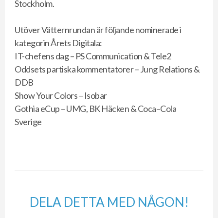
Stockholm.
Utöver Vätternrundan är följande nominerade i
kategorin Årets Digitala:
IT-chefens dag – PS Communication & Tele2
Oddsets partiska kommentatorer – Jung Relations &
DDB
Show Your Colors – Isobar
Gothia eCup – UMG, BK Häcken & Coca–Cola
Sverige
DELA DETTA MED NÅGON!