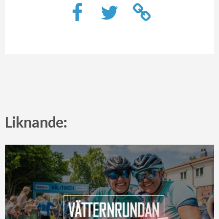
Liknande: