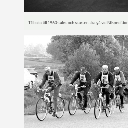
Tillbaka till 1960-talet och starten ska gå vid Bilspedition