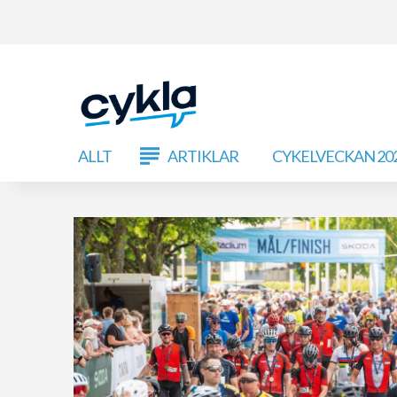
ALLT
ARTIKLAR
CYKELVECKAN 20