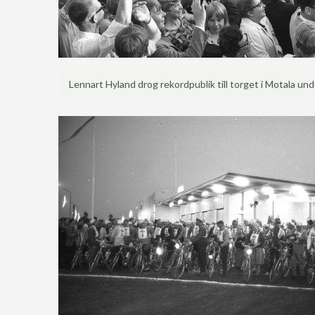
Lennart Hyland drog rekordpublik till torget i Motala und