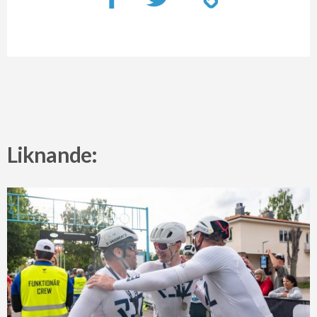
Liknande: