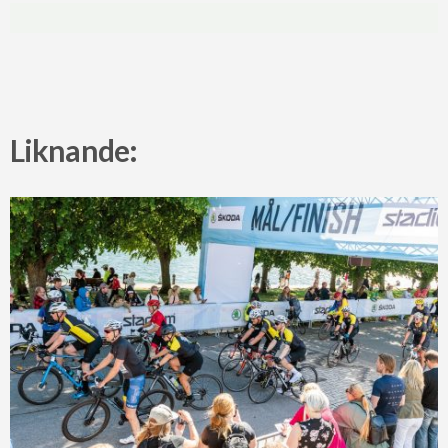
Liknande: