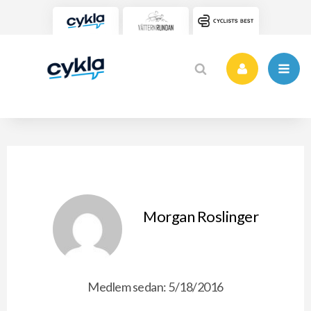
Morgan Roslinger
Medlem sedan: 5/18/2016