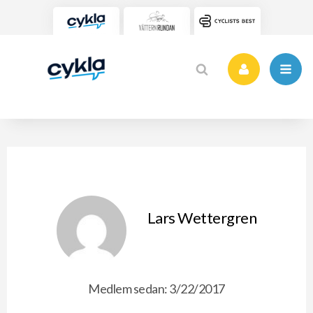
Lars Wettergren
Medlem sedan: 3/22/2017