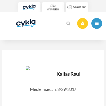
Kallas Raul
Medlem sedan: 3/29/2017