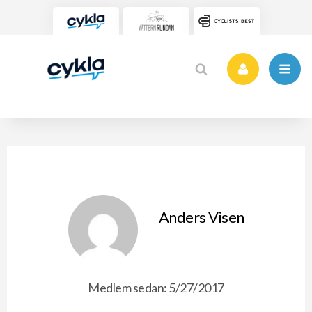
Anders Visen
Medlem sedan: 5/27/2017