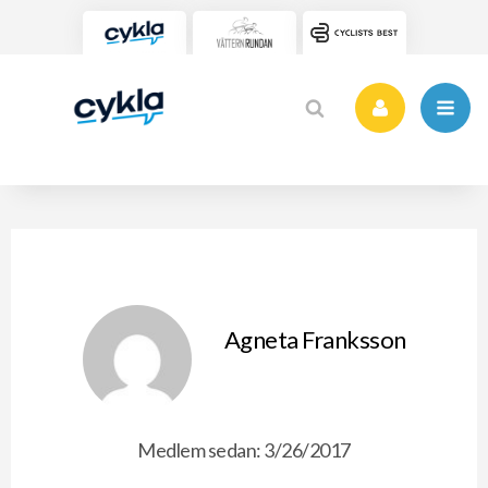
Agneta Franksson
Medlem sedan: 3/26/2017